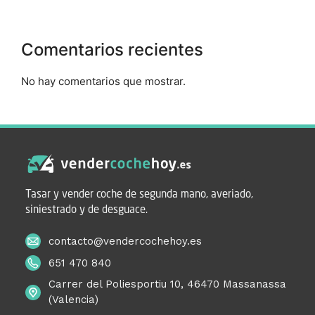
Comentarios recientes
No hay comentarios que mostrar.
Tasar y vender coche de segunda mano, averiado,
siniestrado y de desguace.
contacto@vendercochehoy.es
651 470 840
Carrer del Poliesportiu 10, 46470 Massanassa
(Valencia)