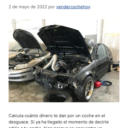
2 de mayo de 2022
por
vendercochehoy
Calcula cuánto dinero te dan por un coche en el
desguace. Si ya ha llegado el momento de decirle