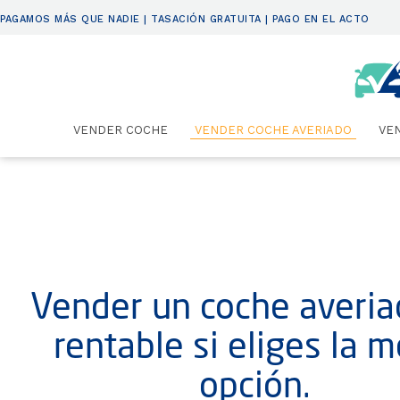
PAGAMOS MÁS QUE NADIE | TASACIÓN GRATUITA | PAGO EN EL ACTO
VENDER COCHE
VENDER COCHE AVERIADO
VE
Vender un coche averia
rentable si eliges la m
opción.