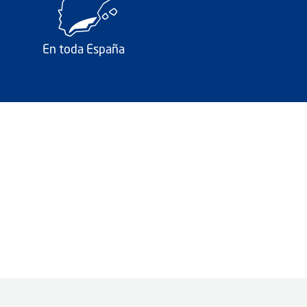
En toda España