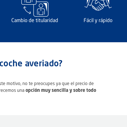
Cambio de titularidad
Fácil y rápido
 coche averiado?
ste motivo, no te preocupes ya que el precio de
recemos una
opción muy sencilla y sobre todo