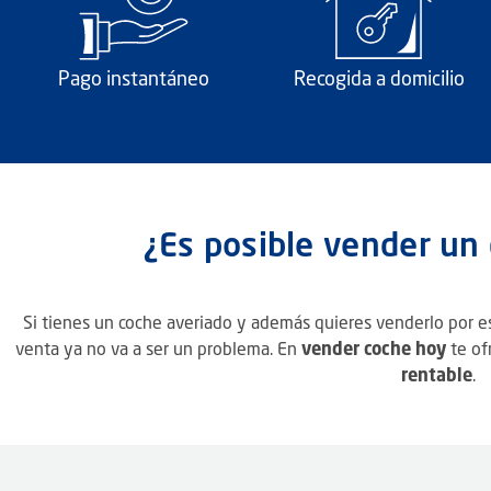
Pago instantáneo
Recogida a domicilio
¿Es posible vender un
Si tienes un coche averiado y además quieres venderlo por e
venta ya no va a ser un problema. En
vender coche hoy
te of
rentable
.