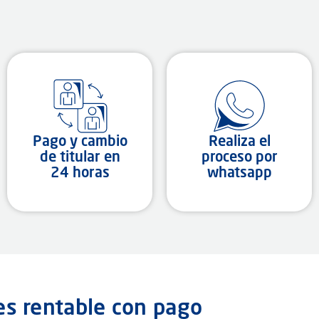
Pago y cambio
Realiza el
de titular en
proceso por
24 horas
whatsapp
es rentable con pago