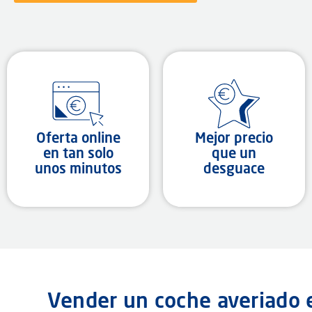
Oferta online
Mejor precio
en tan solo
que un
unos minutos
desguace
Vender un coche averiado 