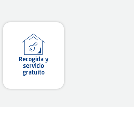
Recogida y
servicio
gratuito