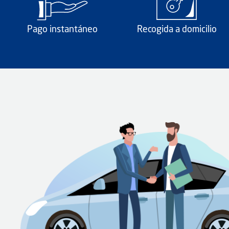
Pago instantáneo
Recogida a domicilio