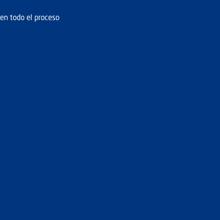
en todo el proceso