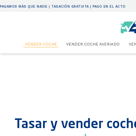
PAGAMOS MÁS QUE NADIE | TASACIÓN GRATUITA | PAGO EN EL ACTO
VENDER COCHE
VENDER COCHE AVERIADO
VE
Tasar y vender coch