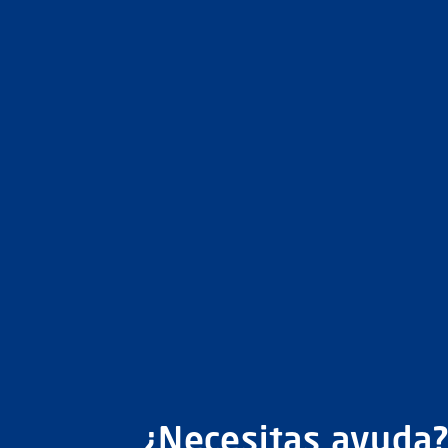
¿Necesitas ayuda