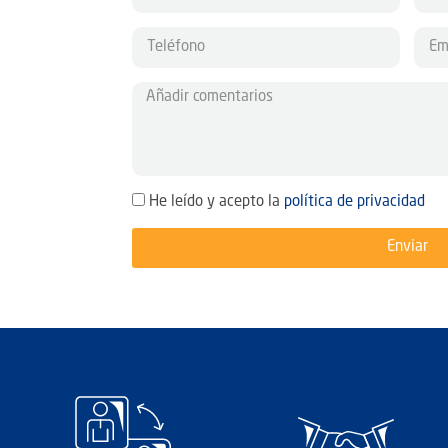
He leído y acepto la
política de privacidad
Enviar