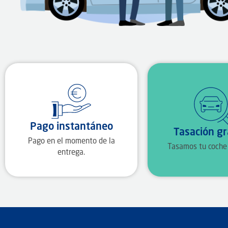
Pago instantáneo
Tasación gr
Pago en el momento de la
Tasamos tu coche 
entrega.