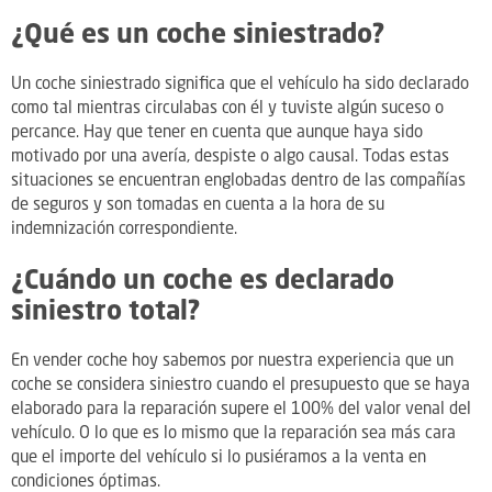
¿Qué es un coche siniestrado?
Un coche siniestrado significa que el vehículo ha sido declarado
como tal mientras circulabas con él y tuviste algún suceso o
percance. Hay que tener en cuenta que aunque haya sido
motivado por una avería, despiste o algo causal. Todas estas
situaciones se encuentran englobadas dentro de las compañías
de seguros y son tomadas en cuenta a la hora de su
indemnización correspondiente.
¿Cuándo un coche es declarado
siniestro total?
En vender coche hoy sabemos por nuestra experiencia que un
coche se considera siniestro cuando el presupuesto que se haya
elaborado para la reparación supere el 100% del valor venal del
vehículo. O lo que es lo mismo que la reparación sea más cara
que el importe del vehículo si lo pusiéramos a la venta en
condiciones óptimas.