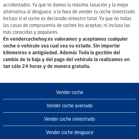
accidentados. Ya que te damos la máxima tasación y la mejor
alternativa al desguace, a la hora de vender tu coche siniestrado.
Incluso si el coche es declarado siniestro total. Ya que no todas
las casas de compraventa de coches los aceptan, ni incluso las
más conocidas y populares.
En vendercochehoy.es valoramos y aceptamos cualquier
coche o vehículo sea cual sea su estado. Sin importar
kilómetros o antigüedad. Además Toda la gestión del
cambio de la baja y del pago del vehículo la realizamos en
tan sólo 24 horas y de manera gratuita.
Vender coche
Vender coche averiado
Vender coche siniestrado
Vender coche desguace