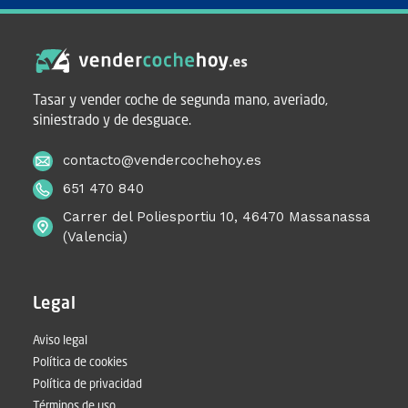
Tasar y vender coche de segunda mano, averiado,
siniestrado y de desguace.
contacto@vendercochehoy.es
651 470 840
Carrer del Poliesportiu 10, 46470 Massanassa
(Valencia)
Legal
Aviso legal
Política de cookies
Política de privacidad
Términos de uso