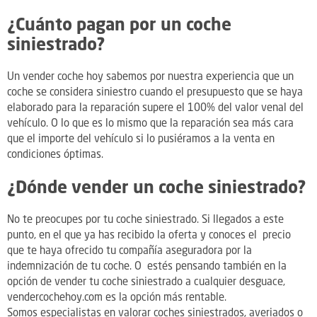
¿Cuánto pagan por un coche
siniestrado?
Un vender coche hoy sabemos por nuestra experiencia que un
coche se considera siniestro cuando el presupuesto que se haya
elaborado para la reparación supere el 100% del valor venal del
vehículo. O lo que es lo mismo que la reparación sea más cara
que el importe del vehículo si lo pusiéramos a la venta en
condiciones óptimas.
¿Dónde vender un coche siniestrado?
No te preocupes por tu coche siniestrado. Si llegados a este
punto, en el que ya has recibido la oferta y conoces el precio
que te haya ofrecido tu compañía aseguradora por la
indemnización de tu coche. O estés pensando también en la
opción de vender tu coche siniestrado a cualquier desguace,
vendercochehoy.com es la opción más rentable.
Somos especialistas en valorar coches siniestrados, averiados o