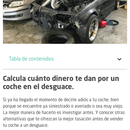
Tabla de contenidos
Calcula cuánto dinero te dan por un
coche en el desguace.
Si ya ha llegado el momento de decirle adiós a tu coche, bien
porque se encuentre ya siniestrado o averiado o sea muy viejo.
La mejor manera de hacerlo es investigar antes. Y conocer otras
alternativas que te ofrezcan la mejor tasación antes de vender
tu coche a un desguace.