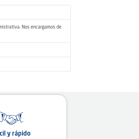
inistrativa. Nos encargamos de
cil y rápido