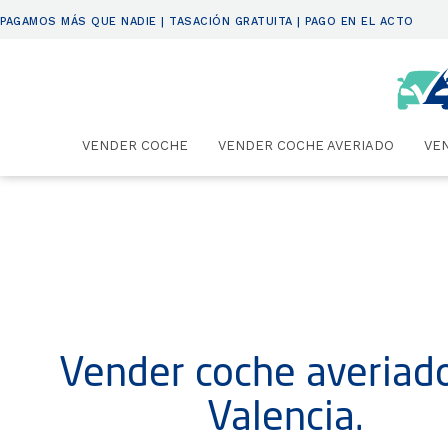
PAGAMOS MÁS QUE NADIE | TASACIÓN GRATUITA | PAGO EN EL ACTO
VENDER COCHE
VENDER COCHE AVERIADO
VE
Vender coche averiad
Valencia.