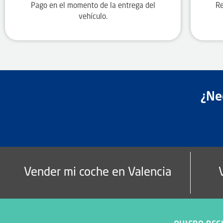
Pago en el momento de la entrega del
Re
vehículo.
¿Ne
Vender mi coche en Valencia