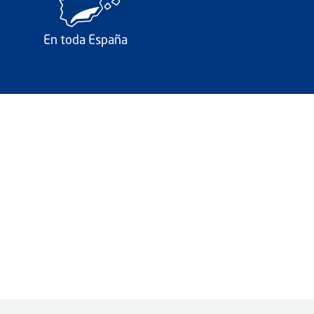
En toda España