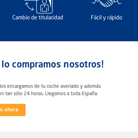
Cambio de titularidad
Fácil y rápido
a lo compramos nosotros!
Nos encargamos de tu coche averiado y además
n tan sólo 24 horas. Llegamos a toda España.
do ahora