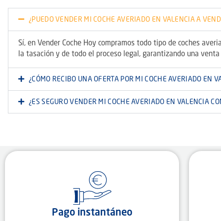
¿PUEDO VENDER MI COCHE AVERIADO EN VALENCIA A VEN
Sí, en Vender Coche Hoy compramos todo tipo de coches averia
la tasación y de todo el proceso legal, garantizando una venta
¿CÓMO RECIBO UNA OFERTA POR MI COCHE AVERIADO EN V
¿ES SEGURO VENDER MI COCHE AVERIADO EN VALENCIA C
Pago instantáneo