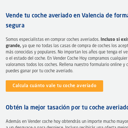
Vende tu coche averiado en Valencia de form
segura
Somos especialistas en comprar coches averiados.
Incluso si ex
grande,
ya que no todas las casas de compra de coches los acepta
más conocidas y populares. No importan los años que tenga el veh
o el estado del coche. En Vender Coche Hoy compramos cualquier 
valoramos todos los coches. Rellena nuestro formulario online y 
puedes ganar por tu coche averiado.
Calcula cuánto vale tu coche averiado
Obtén la mejor tasación por tu coche averiad
Además en Vender coche hoy obtendrás un importe mucho mayor 