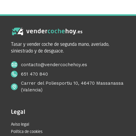
Tasar y vender coche de segunda mano, averiado,
siniestrado y de desguace.
contacto@vendercochehoy.es
651 470 840
Carrer del Poliesportiu 10, 46470 Massanassa
(Valencia)
Legal
Aviso legal
Política de cookies