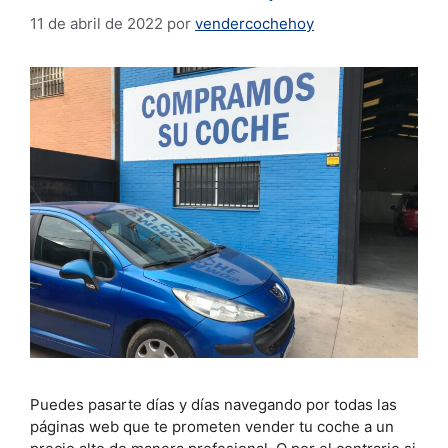
11 de abril de 2022
por
vendercochehoy
Puedes pasarte días y días navegando por todas las
páginas web que te prometen vender tu coche a un