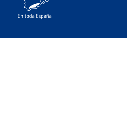
En toda España