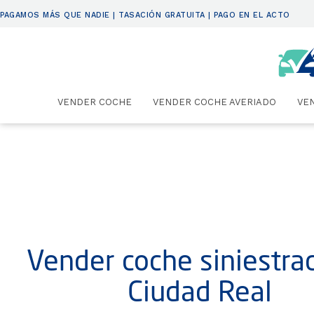
PAGAMOS MÁS QUE NADIE | TASACIÓN GRATUITA | PAGO EN EL ACTO
VENDER COCHE
VENDER COCHE AVERIADO
VE
Vender coche siniestra
Ciudad Real