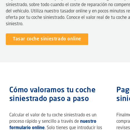
siniestrado, sobre todo cuando el coste de reparación no compens
del vehículo. Utiliza nuestro tasador online y en pocos minutos re
oferta por tu coche siniestrado. Conoce el valor real de tu coche 
siniestro.
Tasar coche siniestrado online
Cómo valoramos tu coche
Pag
siniestrado paso a paso
sini
Calcular el valor de tu coche siniestrado es un
Finalm
proceso rápido y sencillo a través de
nuestro
compra
formulario online
. Solo tienes que introducir los
revises