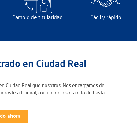
Cambio de titularidad
Fácil y rápido
strado en Ciudad Real
 en Ciudad Real que nosotros. Nos encargamos de
n coste adicional, con un proceso rápido de hasta
ado ahora