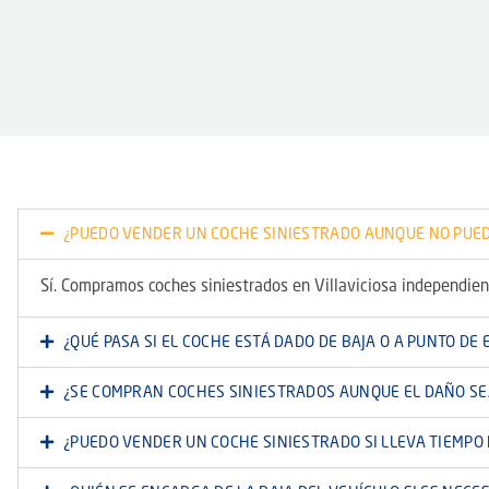
¿PUEDO VENDER UN COCHE SINIESTRADO AUNQUE NO PUE
Sí. Compramos coches siniestrados en Villaviciosa independient
¿QUÉ PASA SI EL COCHE ESTÁ DADO DE BAJA O A PUNTO DE 
¿SE COMPRAN COCHES SINIESTRADOS AUNQUE EL DAÑO SE
¿PUEDO VENDER UN COCHE SINIESTRADO SI LLEVA TIEMPO