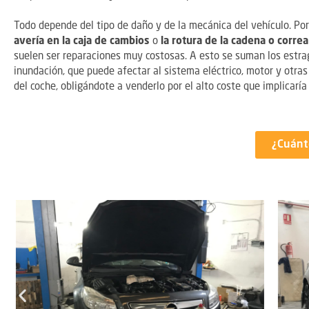
Todo depende del tipo de daño y de la mecánica del vehículo. Po
avería en la caja de cambios
o
la rotura de la cadena o correa
suelen ser reparaciones muy costosas. A esto se suman los estr
inundación, que puede afectar al sistema eléctrico, motor y otras 
del coche, obligándote a venderlo por el alto coste que implicaría 
¿Cuánt