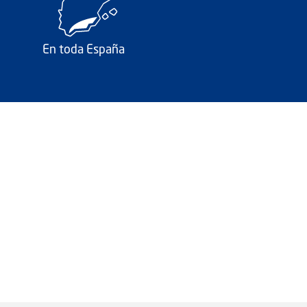
En toda España