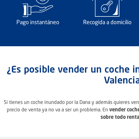
Pago instantáneo
Recogida a domicilio
¿Es posible vender un coche 
Valenci
Si tienes un coche inundado por la Dana y además quieres ven
precio de venta ya no va a ser un problema. En
vender coch
sobre todo rent