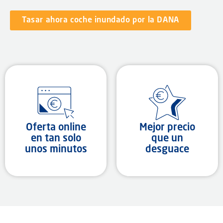
Tasar ahora coche inundado por la DANA
Oferta online
Mejor precio
en tan solo
que un
unos minutos
desguace