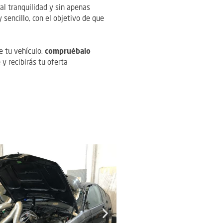
al tranquilidad y sin apenas
 sencillo, con el objetivo de que
e tu vehículo,
compruébalo
 y recibirás tu oferta