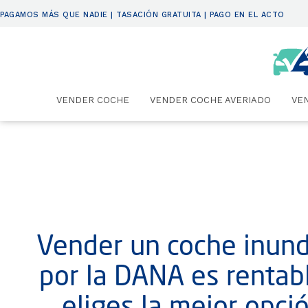
PAGAMOS MÁS QUE NADIE | TASACIÓN GRATUITA | PAGO EN EL ACTO
VENDER COCHE
VENDER COCHE AVERIADO
VE
Vender un coche inun
por la DANA es rentabl