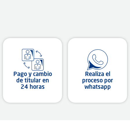
Pago y cambio
Realiza el
de titular en
proceso por
24 horas
whatsapp