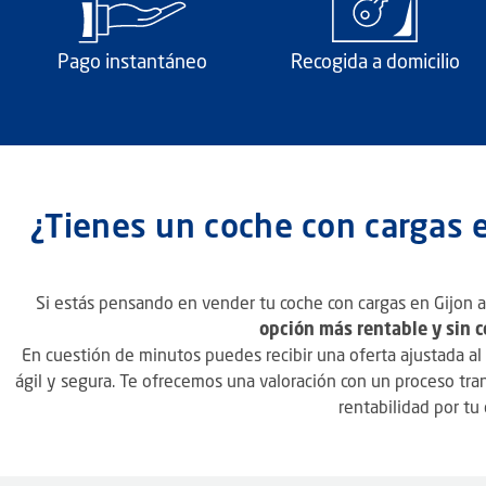
Pago instantáneo
Recogida a domicilio
¿Tienes un coche con cargas 
Si estás pensando en vender tu coche con cargas en Gijon 
opción más rentable y sin 
En cuestión de minutos puedes recibir una oferta ajustada al 
ágil y segura. Te ofrecemos una valoración con un proceso tr
rentabilidad por tu 