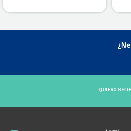
¿Ne
QUIERO RECIB