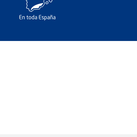
En toda España