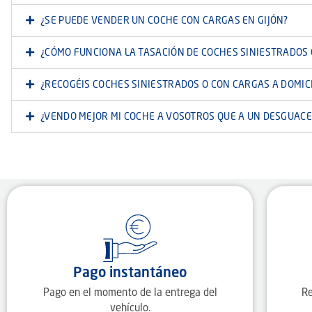
¿SE PUEDE VENDER UN COCHE CON CARGAS EN GIJÓN?
¿CÓMO FUNCIONA LA TASACIÓN DE COCHES SINIESTRADOS
¿RECOGÉIS COCHES SINIESTRADOS O CON CARGAS A DOMICI
¿VENDO MEJOR MI COCHE A VOSOTROS QUE A UN DESGUACE
Pago instantáneo
Pago en el momento de la entrega del
Re
vehículo.