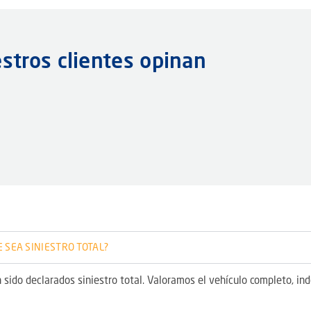
stros clientes opinan
 SEA SINIESTRO TOTAL?
 sido declarados siniestro total. Valoramos el vehículo completo, i