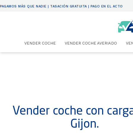
PAGAMOS MÁS QUE NADIE | TASACIÓN GRATUITA | PAGO EN EL ACTO
VENDER COCHE
VENDER COCHE AVERIADO
VE
Vender coche con carg
Gijon.