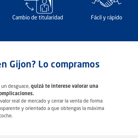
Cambio de titularidad
Fácil y rápido
en Gijon? Lo compramos
a un desguace,
quizá te interese valorar una
complicaciones.
valor real de mercado y cerrar la venta de forma
ansparente y orientado a que obtengas la máxima
coche.