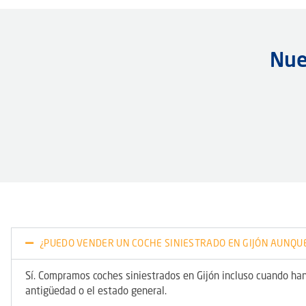
Nue
¿PUEDO VENDER UN COCHE SINIESTRADO EN GIJÓN AUNQUE
Sí. Compramos coches siniestrados en Gijón incluso cuando han
antigüedad o el estado general.