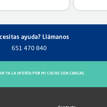
cesitas ayuda? Llámanos
651 470 840
IR YA LA OFERTA POR MI COCHE CON CARGAS